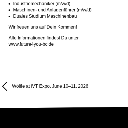
Industriemechaniker (m/w/d)
Maschinen- und Anlagenführer (m/w/d)
Duales Studium Maschinenbau
Wir freuen uns auf Dein Kommen!
Alle Informationen findest Du unter
www.future4you-bc.de
Wölfle at iVT Expo, June 10–11, 2026