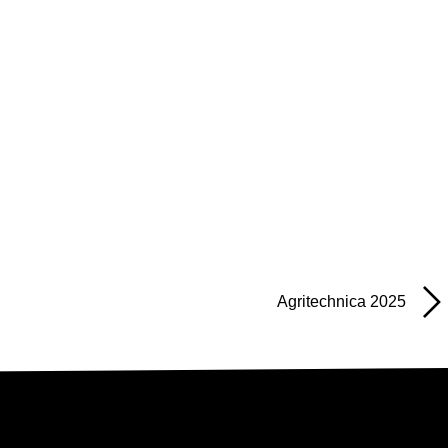
Agritechnica 2025