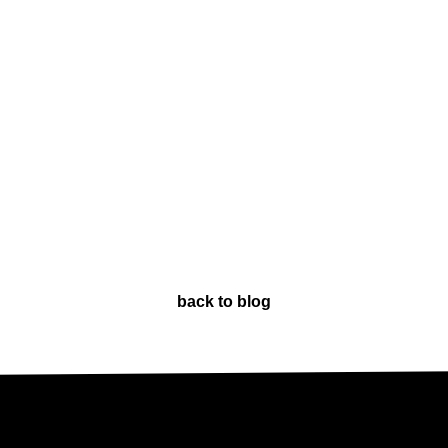
back to blog