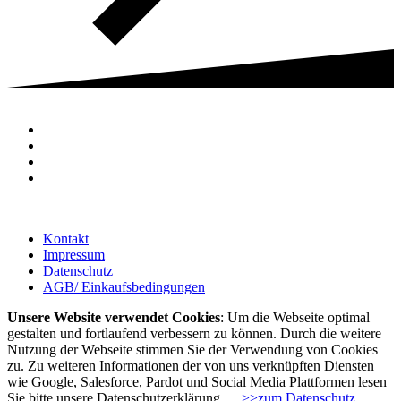
Kontakt
Impressum
Datenschutz
AGB/ Einkaufsbedingungen
Unsere Website verwendet Cookies
: Um die Webseite optimal
gestalten und fortlaufend verbessern zu können. Durch die weitere
Nutzung der Webseite stimmen Sie der Verwendung von Cookies
zu. Zu weiteren Informationen der von uns verknüpften Diensten
wie Google, Salesforce, Pardot und Social Media Plattformen lesen
Sie bitte unsere Datenschutzerklärung.
>>zum Datenschutz