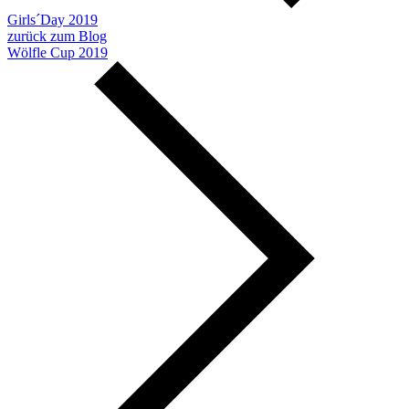
Girls´Day 2019
zurück zum Blog
Wölfle Cup 2019