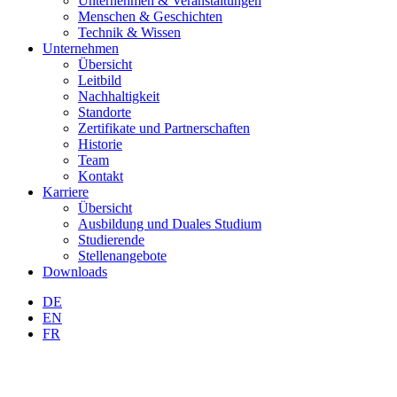
Unternehmen & Veranstaltungen
Menschen & Geschichten
Technik & Wissen
Unternehmen
Übersicht
Leitbild
Nachhaltigkeit
Standorte
Zertifikate und Partnerschaften
Historie
Team
Kontakt
Karriere
Übersicht
Ausbildung und Duales Studium
Studierende
Stellenangebote
Downloads
DE
EN
FR