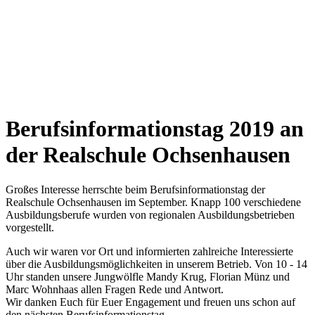
Berufs­informationstag 2019
an
der Realschule Ochsenhausen
Großes Interesse herrschte beim Berufsinformationstag der
Realschule Ochsenhausen im September. Knapp 100 verschiedene
Ausbildungsberufe wurden von regionalen Ausbildungsbetrieben
vorgestellt.
Auch wir waren vor Ort und informierten zahlreiche Interessierte
über die Ausbildungsmöglichkeiten in unserem Betrieb. Von 10 - 14
Uhr standen unsere Jungwölfle Mandy Krug, Florian Münz und
Marc Wohnhaas allen Fragen Rede und Antwort.
Wir danken Euch für Euer Engagement und freuen uns schon auf
den nächsten Berufsinformationstag.