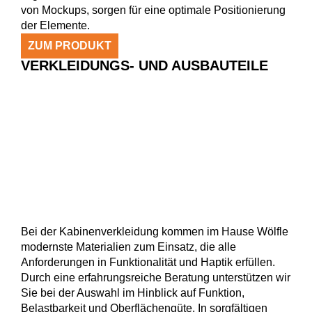
von Mockups, sorgen für eine optimale Positionierung
der Elemente.
ZUM PRODUKT
VERKLEIDUNGS- UND AUSBAUTEILE
Bei der Kabinenverkleidung kommen im Hause Wölfle
modernste Materialien zum Einsatz, die alle
Anforderungen in Funktionalität und Haptik erfüllen.
Durch eine erfahrungsreiche Beratung unterstützen wir
Sie bei der Auswahl im Hinblick auf Funktion,
Belastbarkeit und Oberflächengüte. In sorgfältigen