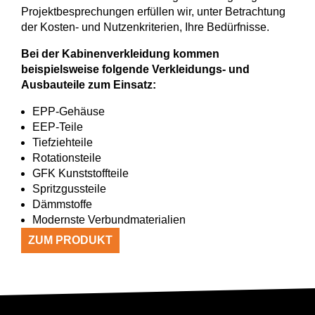
Projektbesprechungen erfüllen wir, unter Betrachtung
der Kosten- und Nutzenkriterien, Ihre Bedürfnisse.
Bei der Kabinenverkleidung kommen
beispielsweise folgende Verkleidungs- und
Ausbauteile zum Einsatz:
EPP-Gehäuse
EEP-Teile
Tiefziehteile
Rotationsteile
GFK Kunststoffteile
Spritzgussteile
Dämmstoffe
Modernste Verbundmaterialien
ZUM PRODUKT