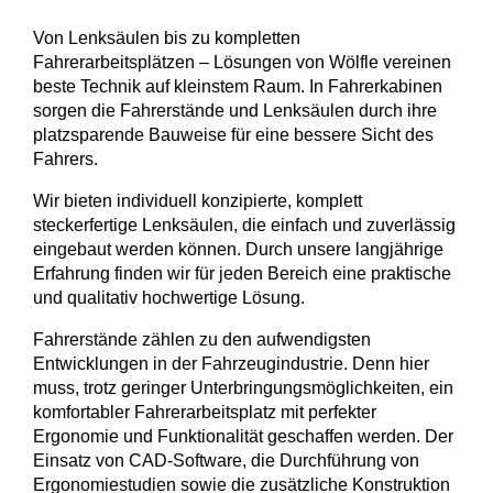
Von Lenksäulen bis zu kompletten
Fahrerarbeitsplätzen – Lösungen von Wölfle vereinen
beste Technik auf kleinstem Raum. In Fahrerkabinen
sorgen die Fahrerstände und Lenksäulen durch ihre
platzsparende Bauweise für eine bessere Sicht des
Fahrers.
Wir bieten individuell konzipierte, komplett
steckerfertige Lenksäulen, die einfach und zuverlässig
eingebaut werden können. Durch unsere langjährige
Erfahrung finden wir für jeden Bereich eine praktische
und qualitativ hochwertige Lösung.
Fahrerstände zählen zu den aufwendigsten
Entwicklungen in der Fahrzeugindustrie. Denn hier
muss, trotz geringer Unterbringungsmöglichkeiten, ein
komfortabler Fahrerarbeitsplatz mit perfekter
Ergonomie und Funktionalität geschaffen werden. Der
Einsatz von CAD-Software, die Durchführung von
Ergonomiestudien sowie die zusätzliche Konstruktion