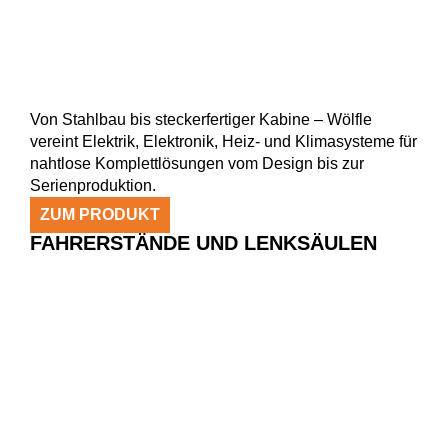
Von Stahlbau bis steckerfertiger Kabine – Wölfle
vereint Elektrik, Elektronik, Heiz- und Klimasysteme für
nahtlose Komplettlösungen vom Design bis zur
Serienproduktion.
ZUM PRODUKT
FAHRERSTÄNDE UND LENKSÄULEN