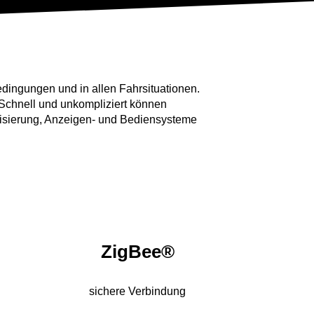
edingungen und in allen Fahrsituationen.
 Schnell und unkompliziert können
tisierung, Anzeigen- und Bediensysteme
ZigBee®
sichere Verbindung