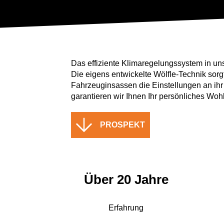
Das effiziente Klimaregelungssystem in uns
Die eigens entwickelte Wölfle-Technik sor
Fahrzeuginsassen die Einstellungen an ihr
garantieren wir Ihnen Ihr persönliches Wohl
PROSPEKT
Über 20 Jahre
Erfahrung