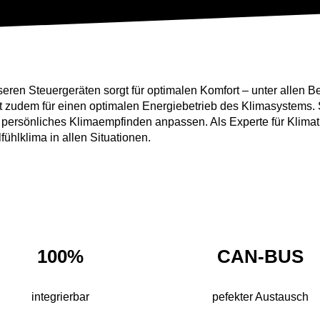
eren Steuergeräten sorgt für optimalen Komfort – unter allen B
gt zudem für einen optimalen Energiebetrieb des Klimasystems.
 persönliches Klimaempfinden anpassen. Als Experte für Klima
fühlklima in allen Situationen.
100%
CAN-BUS
integrierbar
pefekter Austausch