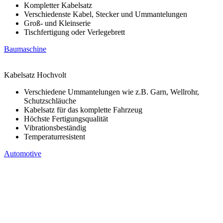
Kompletter Kabelsatz
Verschiedenste Kabel, Stecker und Ummantelungen
Groß- und Kleinserie
Tischfertigung oder Verlegebrett
Baumaschine
Kabelsatz Hochvolt
Verschiedene Ummantelungen wie z.B. Garn, Wellrohr,
Schutzschläuche
Kabelsatz für das komplette Fahrzeug
Höchste Fertigungsqualität
Vibrationsbeständig
Temperaturresistent
Automotive