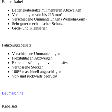
Batteriekabel
Batteriekabelsätze mit mehreren Abzweigen
Verbindungen von bis 215 mm²
Verschiedene Ummantelungen (Wellrohr/Garn)
Sehr guter mechanischer Schutz
Groß- und Kleinserien
Fahrzeugkabelsatz
Verschiedene Ummantelungen
Flexibilität an Abzweigen
Extrem beständig und vibrationsfest
Vergossene Stecker
100% maschinell angeschlagen
Vor- und rückwärts bedruckt
Baumaschine
Kabelsatz