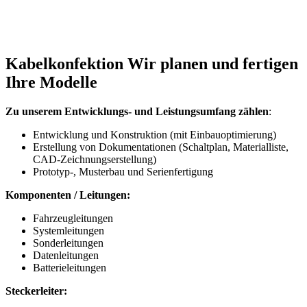
Kabelkonfektion
Wir planen und fertigen
Ihre Modelle
Zu unserem Entwicklungs- und Leistungsumfang zählen
:
Entwicklung und Konstruktion (mit Einbauoptimierung)
Erstellung von Dokumentationen (Schaltplan, Materialliste,
CAD-Zeichnungserstellung)
Prototyp-, Musterbau und Serienfertigung
Komponenten / Leitungen:
Fahrzeugleitungen
Systemleitungen
Sonderleitungen
Datenleitungen
Batterieleitungen
Steckerleiter: