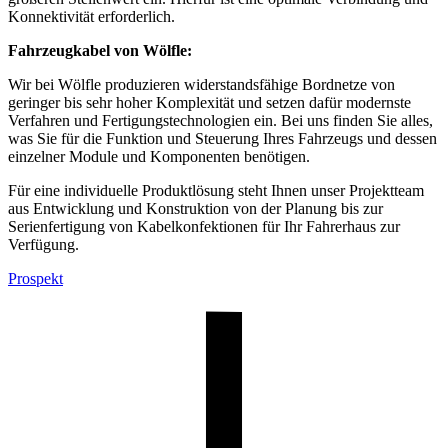
Konnektivität erforderlich.
Fahrzeugkabel von Wölfle:
Wir bei Wölfle produzieren widerstandsfähige Bordnetze von
geringer bis sehr hoher Komplexität und setzen dafür modernste
Verfahren und Fertigungstechnologien ein. Bei uns finden Sie alles,
was Sie für die Funktion und Steuerung Ihres Fahrzeugs und dessen
einzelner Module und Komponenten benötigen.
Für eine individuelle Produktlösung steht Ihnen unser Projektteam
aus Entwicklung und Konstruktion von der Planung bis zur
Serienfertigung von Kabelkonfektionen für Ihr Fahrerhaus zur
Verfügung.
Prospekt