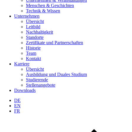
Unternehmen & Veranstaltungen
Menschen & Geschichten
Technik & Wissen
Unternehmen
Übersicht
Leitbild
Nachhaltigkeit
Standorte
Zertifikate und Partnerschaften
Historie
Team
Kontakt
Karriere
Übersicht
Ausbildung und Duales Studium
Studierende
Stellenangebote
Downloads
DE
EN
FR