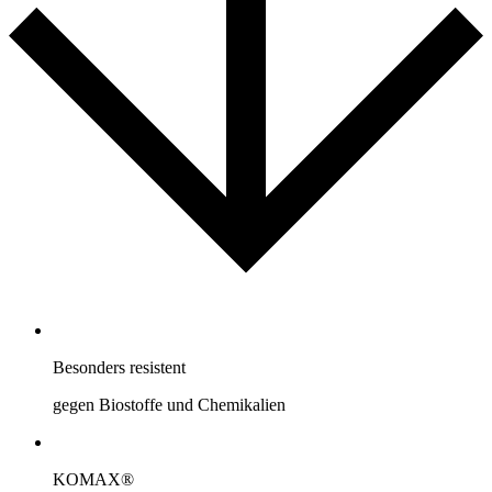
Besonders resistent
gegen Biostoffe und Chemikalien
KOMAX®