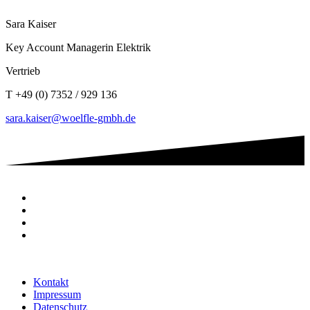
Sara Kaiser
Key Account Managerin Elektrik
Vertrieb
T
+49 (0) 7352 / 929 136
sara.kaiser@woelfle-gmbh.de
Kontakt
Impressum
Datenschutz