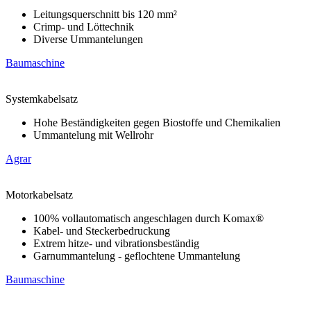
Leitungsquerschnitt bis 120 mm²
Crimp- und Löttechnik
Diverse Ummantelungen
Baumaschine
Systemkabelsatz
Hohe Beständigkeiten gegen Biostoffe und Chemikalien
Ummantelung mit Wellrohr
Agrar
Motorkabelsatz
100% vollautomatisch angeschlagen durch Komax®
Kabel- und Steckerbedruckung
Extrem hitze- und vibrationsbeständig
Garnummantelung - geflochtene Ummantelung
Baumaschine