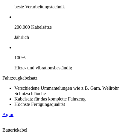
beste Verarbeitungstechnik
200.000 Kabelsätze
Jährlich
100%
Hitze- und vibrationsbeständig
Fahrzeugkabelsatz
Verschiedene Ummantelungen wie z.B. Garn, Wellrohr,
Schutzschläuche
Kabelsatz für das komplette Fahrzeug
Höchste Fertigungsqualität
Agrar
Batteriekabel