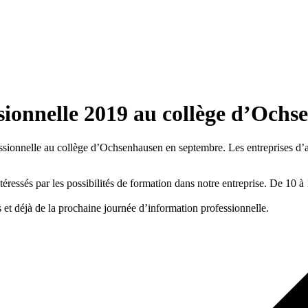
sionnelle 2019
au collège d’Ochs
essionnelle au collège d’Ochsenhausen en septembre. Les entreprises d’a
éressés par les possibilités de formation dans notre entreprise. De 10 
et déjà de la prochaine journée d’information professionnelle.