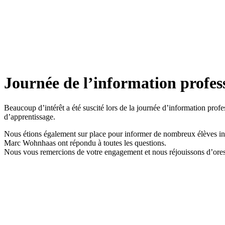
Journée de l’information profes
Beaucoup d’intérêt a été suscité lors de la journée d’information prof
d’apprentissage.
Nous étions également sur place pour informer de nombreux élèves int
Marc Wohnhaas ont répondu à toutes les questions.
Nous vous remercions de votre engagement et nous réjouissons d’ores 