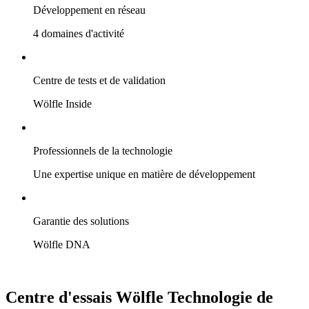
Développement en réseau
4 domaines d'activité
Centre de tests et de validation
Wölfle Inside
Professionnels de la technologie
Une expertise unique en matière de développement
Garantie des solutions
Wölfle DNA
Centre d'essais Wölfle
Technologie de