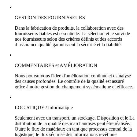
GESTION DES FOURNISSEURS
Dans la fabrication de produits, la collaboration avec des
fournisseurs fiables est essentielle. La sélection et le suivi de
nos fournisseurs selon des critères définis et des accords
d’assurance qualité garantissent la sécurité et la fiabilité.
COMMENTAIRES et AMÉLIORATION
Nous poursuivons l'idée d'amélioration continue et d'analyse
des causes profondes. Le contrôle de la qualité est assuré
grâce à notre gestion du changement systématique et efficace.
LOGISTIQUE / Informatique
Seulement avec un transport, un stockage, Disposition et le La
distribution de la qualité des marchandises peut être réalisée.
Outre le flux de matériaux en tant que processus central de la
logistique, le flux sécurisé des informations revêt une