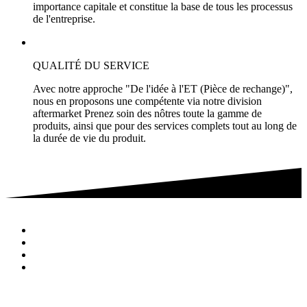
importance capitale et constitue la base de tous les processus
de l'entreprise.
QUALITÉ DU SERVICE
Avec notre approche "De l'idée à l'ET (Pièce de rechange)",
nous en proposons une compétente via notre division
aftermarket Prenez soin des nôtres toute la gamme de
produits, ainsi que pour des services complets tout au long de
la durée de vie du produit.