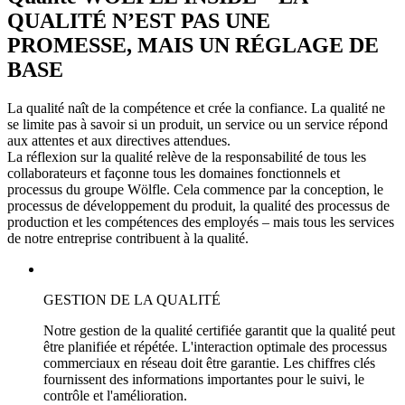
QUALITÉ N’EST PAS UNE
PROMESSE, MAIS UN RÉGLAGE DE
BASE
La qualité naît de la compétence et crée la confiance. La qualité ne
se limite pas à savoir si un produit, un service ou un service répond
aux attentes et aux directives attendues.
La réflexion sur la qualité relève de la responsabilité de tous les
collaborateurs et façonne tous les domaines fonctionnels et
processus du groupe Wölfle. Cela commence par la conception, le
processus de développement du produit, la qualité des processus de
production et les compétences des employés – mais tous les services
de notre entreprise contribuent à la qualité.
GESTION DE LA QUALITÉ
Notre gestion de la qualité certifiée garantit que la qualité peut
être planifiée et répétée. L'interaction optimale des processus
commerciaux en réseau doit être garantie. Les chiffres clés
fournissent des informations importantes pour le suivi, le
contrôle et l'amélioration.