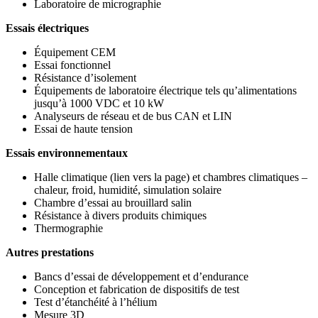
Laboratoire de micrographie
Essais électriques
Équipement CEM
Essai fonctionnel
Résistance d’isolement
Équipements de laboratoire électrique tels qu’alimentations
jusqu’à 1000 VDC et 10 kW
Analyseurs de réseau et de bus CAN et LIN
Essai de haute tension
Essais environnementaux
Halle climatique (lien vers la page) et chambres climatiques –
chaleur, froid, humidité, simulation solaire
Chambre d’essai au brouillard salin
Résistance à divers produits chimiques
Thermographie
Autres prestations
Bancs d’essai de développement et d’endurance
Conception et fabrication de dispositifs de test
Test d’étanchéité à l’hélium
Mesure 3D