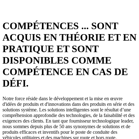
COMPÉTENCES
... SONT
ACQUIS EN THÉORIE ET EN
PRATIQUE ET SONT
DISPONIBLES COMME
COMPÉTENCE EN CAS DE
DÉFI.
Notre force réside dans le développement et la mise en œuvre
d'idées de produits et d'innovations dans des produits en série et des
solutions système. Les solutions intelligentes sont le résultat d’une
compréhension approfondie des technologies, de la faisabilité et des
exigences des clients. En tant que fournisseur technologique leader,
nous sommes depuis plus de 50 ans synonymes de solutions et de
produits efficaces et inventifs pour le poste de conduite des
véhicules utilitaires et des machines sur route et hors route.