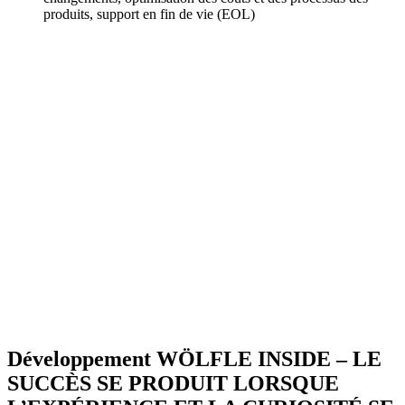
produits, support en fin de vie (EOL)
Développement
WÖLFLE INSIDE – LE
SUCCÈS SE PRODUIT LORSQUE