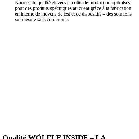
Normes de qualité élevées et coûts de production optimisés
pour des produits spécifiques au client grâce à la fabrication
en interne de moyens de test et de dispositifs – des solutions
sur mesure sans compromis
Qualité
WÖLFLE INSIDE – LA