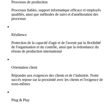
Processus de production
Processus fiables, support informatique efficace et employés
qualifiés, ainsi que méthodes de suivi et d'amélioration des
processus
Résilience
Protection de la capacité d'agir et de l'avenir par la flexibilité
de l'organisation et du contrôle, ainsi que la redondance du
réseau de production international
Orientation client
Répondre aux exigences des clients et de l’industrie. Notre
succès repose sur la proximité avec les clients et l'exigence de
nous-mêmes
Plug & Play