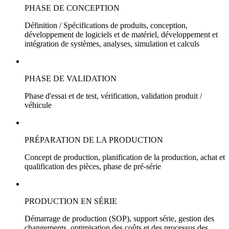
PHASE DE CONCEPTION
Définition / Spécifications de produits, conception,
développement de logiciels et de matériel, développement et
intégration de systèmes, analyses, simulation et calculs
PHASE DE VALIDATION
Phase d'essai et de test, vérification, validation produit /
véhicule
PRÉPARATION DE LA PRODUCTION
Concept de production, planification de la production, achat et
qualification des pièces, phase de pré-série
PRODUCTION EN SÉRIE
Démarrage de production (SOP), support série, gestion des
changements, optimisation des coûts et des processus des