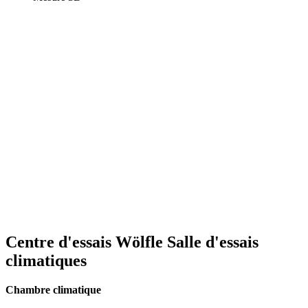
Centre d'essais Wölfle
Salle d'essais
climatiques
Chambre climatique