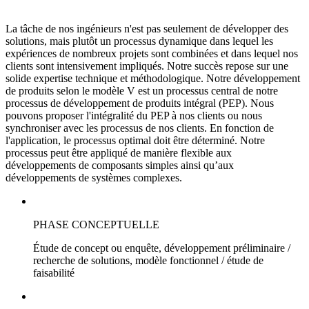
La tâche de nos ingénieurs n'est pas seulement de développer des
solutions, mais plutôt un processus dynamique dans lequel les
expériences de nombreux projets sont combinées et dans lequel nos
clients sont intensivement impliqués. Notre succès repose sur une
solide expertise technique et méthodologique. Notre développement
de produits selon le modèle V est un processus central de notre
processus de développement de produits intégral (PEP). Nous
pouvons proposer l'intégralité du PEP à nos clients ou nous
synchroniser avec les processus de nos clients. En fonction de
l'application, le processus optimal doit être déterminé. Notre
processus peut être appliqué de manière flexible aux
développements de composants simples ainsi qu’aux
développements de systèmes complexes.
PHASE CONCEPTUELLE
Étude de concept ou enquête, développement préliminaire /
recherche de solutions, modèle fonctionnel / étude de
faisabilité