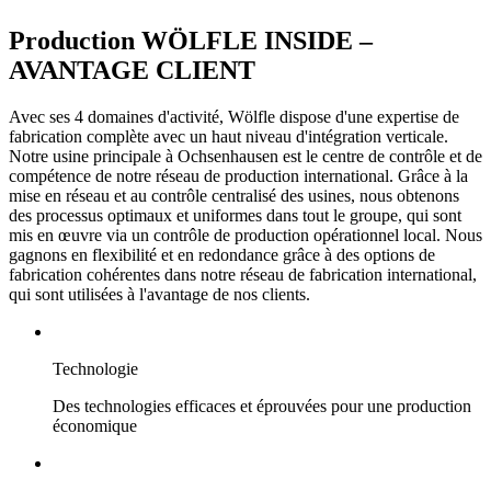
Production
WÖLFLE INSIDE –
AVANTAGE CLIENT
Avec ses 4 domaines d'activité, Wölfle dispose d'une expertise de
fabrication complète avec un haut niveau d'intégration verticale.
Notre usine principale à Ochsenhausen est le centre de contrôle et de
compétence de notre réseau de production international. Grâce à la
mise en réseau et au contrôle centralisé des usines, nous obtenons
des processus optimaux et uniformes dans tout le groupe, qui sont
mis en œuvre via un contrôle de production opérationnel local. Nous
gagnons en flexibilité et en redondance grâce à des options de
fabrication cohérentes dans notre réseau de fabrication international,
qui sont utilisées à l'avantage de nos clients.
Technologie
Des technologies efficaces et éprouvées pour une production
économique