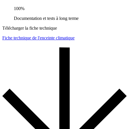
100%
Documentation et tests à long terme
Télécharger la fiche technique
Fiche technique de l'enceinte climatique