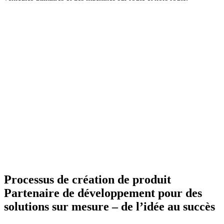
Processus de création de produit
Partenaire de développement pour des
solutions sur mesure – de l’idée au succès