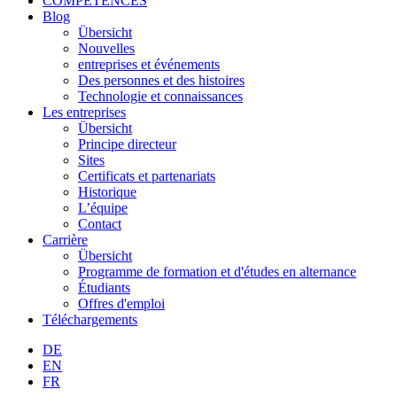
COMPÉTENCES
Blog
Übersicht
Nouvelles
entreprises et événements
Des personnes et des histoires
Technologie et connaissances
Les entreprises
Übersicht
Principe directeur
Sites
Certificats et partenariats
Historique
L’équipe
Contact
Carrière
Übersicht
Programme de formation et d'études en alternance
Étudiants
Offres d'emploi
Téléchargements
DE
EN
FR