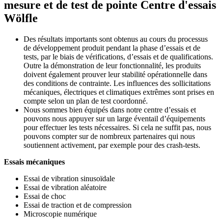
mesure et de test de pointe
Centre d'essais
Wölfle
Des résultats importants sont obtenus au cours du processus
de développement produit pendant la phase d’essais et de
tests, par le biais de vérifications, d’essais et de qualifications.
Outre la démonstration de leur fonctionnalité, les produits
doivent également prouver leur stabilité opérationnelle dans
des conditions de contrainte. Les influences des sollicitations
mécaniques, électriques et climatiques extrêmes sont prises en
compte selon un plan de test coordonné.
Nous sommes bien équipés dans notre centre d’essais et
pouvons nous appuyer sur un large éventail d’équipements
pour effectuer les tests nécessaires. Si cela ne suffit pas, nous
pouvons compter sur de nombreux partenaires qui nous
soutiennent activement, par exemple pour des crash-tests.
Essais mécaniques
Essai de vibration sinusoïdale
Essai de vibration aléatoire
Essai de choc
Essai de traction et de compression
Microscopie numérique