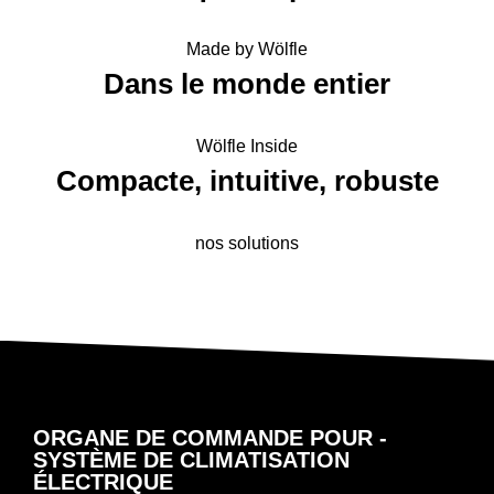
Made by Wölfle
Dans le monde entier
Wölfle Inside
Compacte, intuitive, robuste
nos solutions
ORGANE DE COMMANDE POUR ­
SYSTÈME DE CLIMATISATION
ÉLECTRIQUE