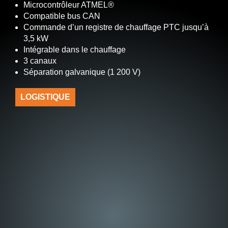
Microcontrôleur ATMEL®
Compatible bus CAN
Commande d’un registre de chauffage PTC jusqu’à
3,5 kW
Intégrable dans le chauffage
3 canaux
Séparation galvanique (1 200 V)
LOGISTIQUE