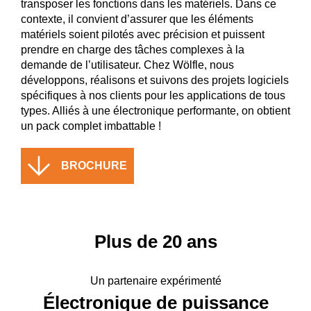
transposer les fonctions dans les matériels. Dans ce
contexte, il convient d’assurer que les éléments
matériels soient pilotés avec précision et puissent
prendre en charge des tâches complexes à la
demande de l’utilisateur. Chez Wölfle, nous
développons, réalisons et suivons des projets logiciels
spécifiques à nos clients pour les applications de tous
types. Alliés à une électronique performante, on obtient
un pack complet imbattable !
BROCHURE
Plus de 20 ans
Un partenaire expérimenté
Électronique ­de puissance