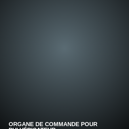
ORGANE DE COMMANDE POUR