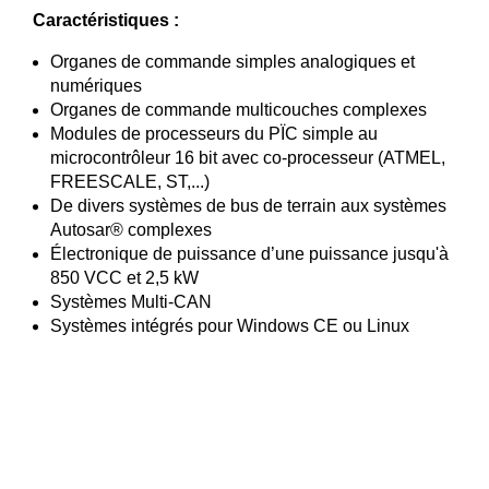
Caractéristiques :
Organes de commande simples analogiques et
numériques
Organes de commande multicouches complexes
Modules de processeurs du PÏC simple au
microcontrôleur 16 bit avec co-processeur (ATMEL,
FREESCALE, ST,...)
De divers systèmes de bus de terrain aux systèmes
Autosar® complexes
Électronique de puissance d’une puissance jusqu'à
850 VCC et 2,5 kW
Systèmes Multi-CAN
Systèmes intégrés pour Windows CE ou Linux