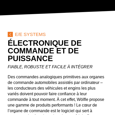
CARRIÈRE
TÉLÉCHARGEMENTS
DE
EN
FR
E/E SYSTEMS
ÉLECTRONIQUE DE
COMMANDE ET ­DE
PUISSANCE
FIABLE, ROBUSTE ET FACILE À INTÉGRER
Des commandes analogiques primitives aux organes
de commande automobiles assistés par ordinateur –
les conducteurs des véhicules et engins les plus
variés doivent pouvoir faire confiance à leur
commande à tout moment. À cet effet, Wölfle propose
une gamme de produits performants ! Le cœur de
l’organe de commande est le logiciel qui sert à