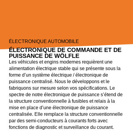
ÉLECTRONIQUE AUTOMOBILE
ÉLECTRONIQUE DE COMMANDE ET DE
PUISSANCE DE WÖLFLE
Les véhicules et engins modernes requièrent une
alimentation électrique stable qui se présente sous la
forme d’un système électrique / électronique de
puissance centralisé. Nous le développons et le
fabriquons sur mesure selon vos spécifications. Le
spectre de notre électronique de puissance s’étend de
la structure conventionnelle à fusibles et relais à la
mise en place d’une électronique de puissance
centralisée. Elle remplace la structure conventionnelle
par des semi-conducteurs à courants forts avec
fonctions de diagnostic et surveillance du courant.