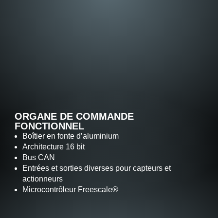
ORGANE DE COMMANDE
FONCTIONNEL
Boîtier en fonte d’aluminium
Architecture 16 bit
Bus CAN
Entrées et sorties diverses pour capteurs et
actionneurs
Microcontrôleur Freescale®