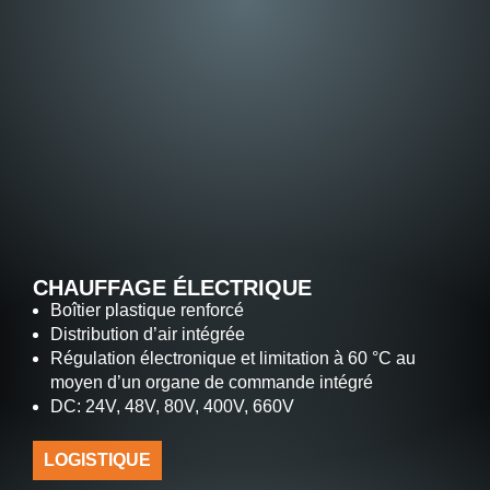
CHAUFFAGE ÉLECTRIQUE
Boîtier plastique renforcé
Distribution d’air intégrée
Régulation électronique et limitation à 60 °C au
moyen d’un organe de commande intégré
DC: 24V, 48V, 80V, 400V, 660V
LOGISTIQUE