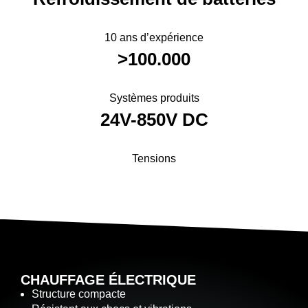
10 ans d’expérience
>100.000
Systèmes produits
24V-850V DC
Tensions
CHAUFFAGE ÉLECTRIQUE
Structure compacte