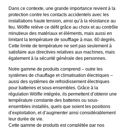
Dans ce contexte, une grande importance revient à la
protection contre les contacts accidentels avec les
installations haute tension, ainsi qu’à la résistance au
feu. Wölfle relève ce défit grâce au choix et au contrôle
minutieux des matériaux et éléments, mais aussi en
limitant la température de soufflage à max. 60 degrés.
Cette limite de température ne sert pas seulement à
satisfaire aux directives relatives aux machines, mais
également à la sécurité générale des personnes.
Notre gamme de produits comprend – outre les
systèmes de chauffage et climatisation électriques –
aussi des systèmes de refroidissement électriques
pour batteries et sous-ensembles. Grâce à la
régulation Wölfle intégrée, ils permettent d’obtenir une
température constante des batteries ou sous-
ensembles installés, quels que soient les positions
d’exploitation, et d’augmenter ainsi considérablement
leur durée de vie.
Cette gamme de produits est complétée par nos