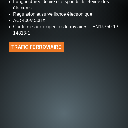
Longue durée de vie et disponibilité élevée des
éléments
Régulation et surveillance électronique
AC: 400V 50Hz
Conforme aux exigences ferroviaires – EN14750-1 /
14813-1
TRAFIC FERROVIAIRE