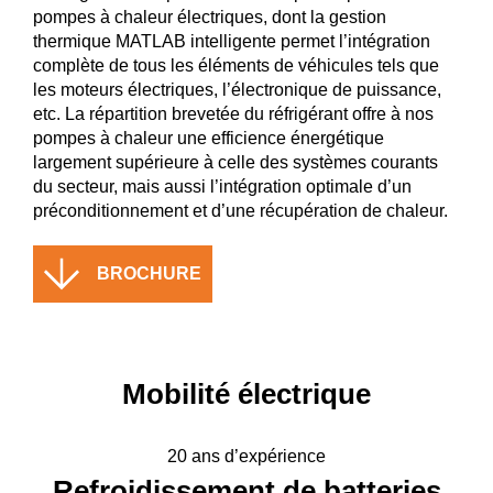
pompes à chaleur électriques, dont la gestion
thermique MATLAB intelligente permet l’intégration
complète de tous les éléments de véhicules tels que
les moteurs électriques, l’électronique de puissance,
etc. La répartition brevetée du réfrigérant offre à nos
pompes à chaleur une efficience énergétique
largement supérieure à celle des systèmes courants
du secteur, mais aussi l’intégration optimale d’un
préconditionnement et d’une récupération de chaleur.
BROCHURE
Mobilité électrique
20 ans d’expérience
Refroidissement de batteries