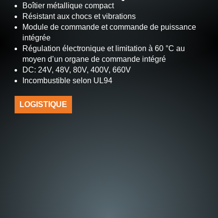
Boîtier métallique compact
Résistant aux chocs et vibrations
Module de commande et commande de puissance
intégrée
Régulation électronique et limitation à 60 °C au
moyen d’un organe de commande intégré
DC: 24V, 48V, 80V, 400V, 660V
Incombustible selon UL94
LOGISTIQUE