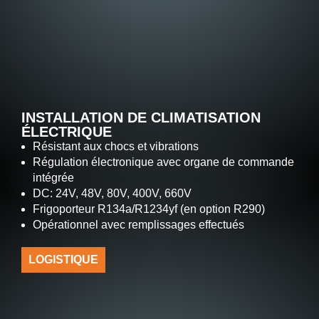
INSTALLATION DE CLIMATISATION
ÉLECTRIQUE
Résistant aux chocs et vibrations
Régulation électronique avec organe de commande
intégrée
DC: 24V, 48V, 80V, 400V, 660V
Frigoporteur R134a/R1234yf (en option R290)
Opérationnel avec remplissages effectués
LOGISTIQUE