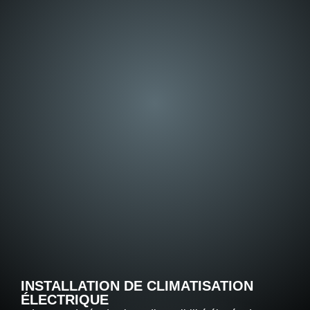
INSTALLATION DE CLIMATISATION
ÉLECTRIQUE