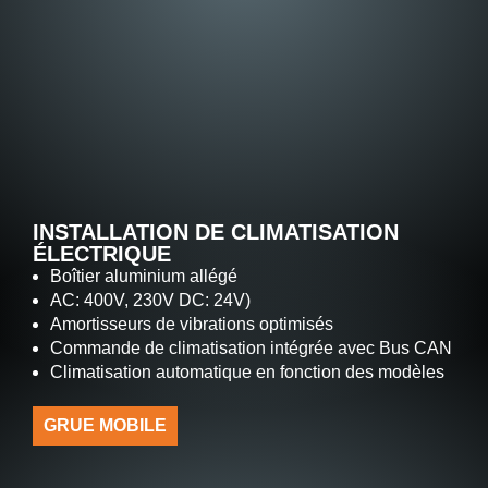
INSTALLATION DE CLIMATISATION
ÉLECTRIQUE
Boîtier aluminium allégé
AC: 400V, 230V DC: 24V)
Amortisseurs de vibrations optimisés
Commande de climatisation intégrée avec Bus CAN
Climatisation automatique en fonction des modèles
GRUE MOBILE