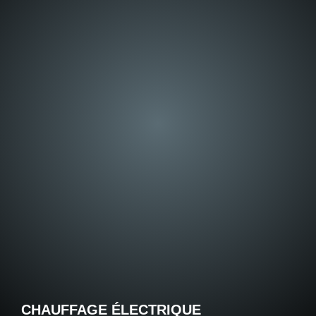
CHAUFFAGE ÉLECTRIQUE