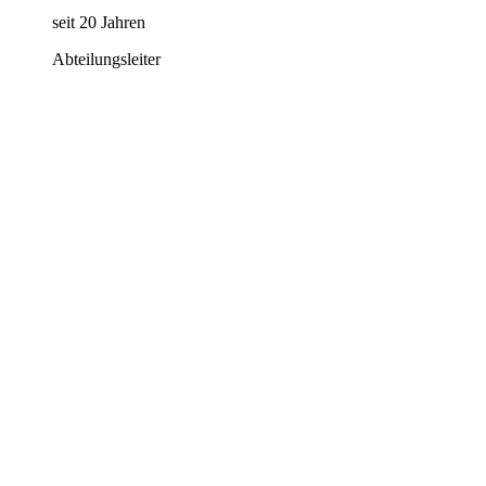
seit 20 Jahren
Abteilungsleiter