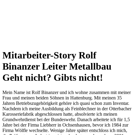
Mitarbeiter-Story
Rolf
Binanzer ­Leiter Metallbau
Geht nicht? Gibts nicht!
Mein Name ist Rolf Binanzer und ich wohne zusammen mit meiner
Frau und meinen beiden Söhnen in Hattenburg. Mit meinen 35
Jahren Betriebszugehörigkeit gehöre ich quasi schon zum Inventar.
Nachdem ich meine Ausbildung als Feinblechner in der Otterbacher
Karosseriefabrik abgeschlossen hatte, absolvierte ich meinen
Grundwehrdienst bei der Bundeswehr. Danach arbeitete ich für 1,5
Jahre bei der Firma Liebherr in Ochsenhausen, bevor ich 1984 zur
Firma Wölfle wechselte. Wenige Jahre später entschloss ich mich,