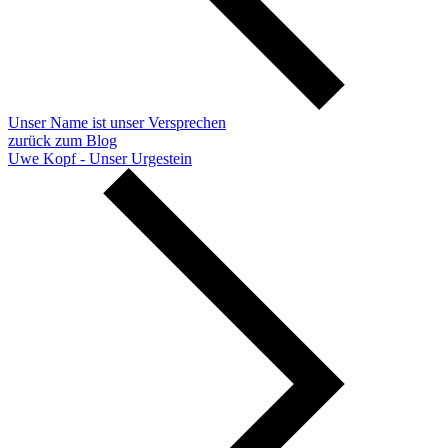
Unser Name ist unser Versprechen
zurück zum Blog
Uwe Kopf - Unser Urgestein