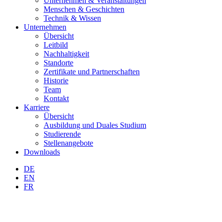
Unternehmen & Veranstaltungen
Menschen & Geschichten
Technik & Wissen
Unternehmen
Übersicht
Leitbild
Nachhaltigkeit
Standorte
Zertifikate und Partnerschaften
Historie
Team
Kontakt
Karriere
Übersicht
Ausbildung und Duales Studium
Studierende
Stellenangebote
Downloads
DE
EN
FR