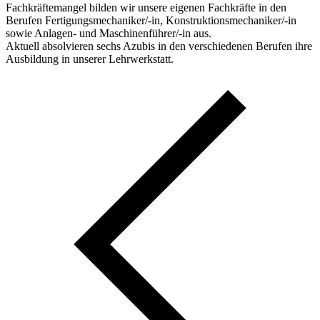
Fachkräftemangel bilden wir unsere eigenen Fachkräfte in den
Berufen Fertigungsmechaniker/-in, Konstruktionsmechaniker/-in
sowie Anlagen- und Maschinenführer/-in aus.
Aktuell absolvieren sechs Azubis in den verschiedenen Berufen ihre
Ausbildung in unserer Lehrwerkstatt.