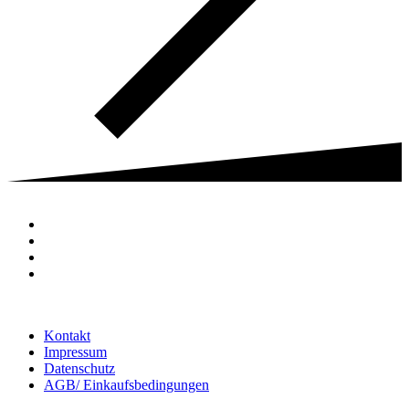
Kontakt
Impressum
Datenschutz
AGB/ Einkaufsbedingungen