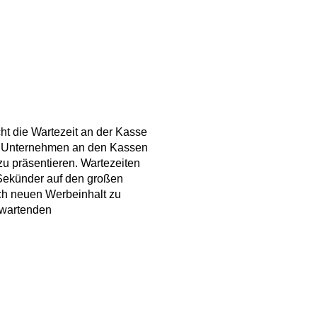
cht die Wartezeit an der Kasse
er Unternehmen an den Kassen
u präsentieren. Wartezeiten
Sekünder auf den großen
ich neuen Werbeinhalt zu
 wartenden