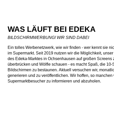
WAS LÄUFT BEI EDEKA
BILDSCHIRMWERBUNG! WIR SIND DABEI
Ein tolles Werbenetzwerk, wie wir finden - wer kennt sie ni
im Supermarkt. Seit 2019 nutzen wir die Möglichkeit, uns
des Edeka-Marktes in Ochsenhausen auf großen Screens z
überbrücken und Wölfle schauen - es macht Spaß, die 10-
Bildschirmen zu bestaunen. Aktuell versuchen wir, monatl
generieren und zu veröffentlichen. Wir hoffen, so manchen
Supermarktbesucher zu informieren und abzuholen.