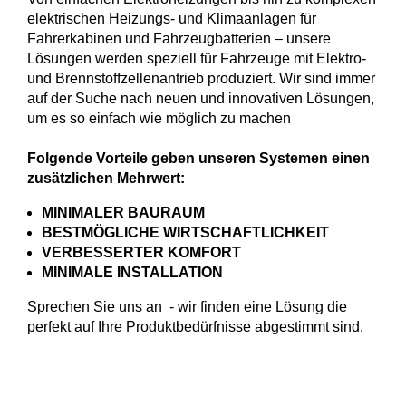
elektrischen Heizungs- und Klimaanlagen für
Fahrerkabinen und Fahrzeugbatterien – unsere
Lösungen werden speziell für Fahrzeuge mit Elektro-
und Brennstoffzellenantrieb produziert. Wir sind immer
auf der Suche nach neuen und innovativen Lösungen,
um es so einfach wie möglich zu machen
Folgende Vorteile geben unseren Systemen einen
zusätzlichen Mehrwert:
MINIMALER BAURAUM
BESTMÖGLICHE WIRTSCHAFTLICHKEIT
VERBESSERTER KOMFORT
MINIMALE INSTALLATION
Sprechen Sie uns an - wir finden eine Lösung die
perfekt auf Ihre Produktbedürfnisse abgestimmt sind.