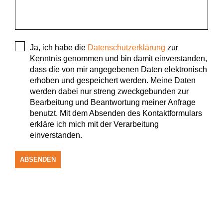
Ja, ich habe die
Datenschutzerklärung
zur
Kenntnis genommen und bin damit einverstanden,
dass die von mir angegebenen Daten elektronisch
erhoben und gespeichert werden. Meine Daten
werden dabei nur streng zweckgebunden zur
Bearbeitung und Beantwortung meiner Anfrage
benutzt. Mit dem Absenden des Kontaktformulars
erkläre ich mich mit der Verarbeitung
einverstanden.
ABSENDEN