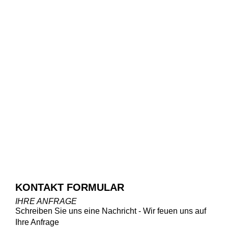
KONTAKT FORMULAR
IHRE ANFRAGE
Schreiben Sie uns eine Nachricht - Wir feuen uns auf
Ihre Anfrage