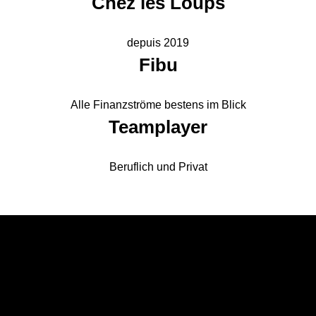
Chez les Loups
depuis 2019
Fibu
Alle Finanzströme bestens im Blick
Teamplayer
Beruflich und Privat