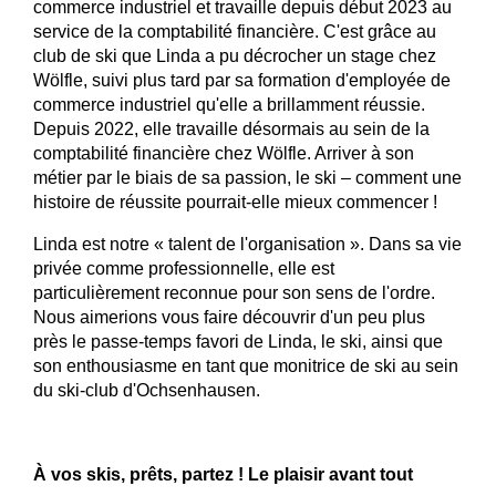
commerce industriel et travaille depuis début 2023 au
service de la comptabilité financière. C'est grâce au
club de ski que Linda a pu décrocher un stage chez
Wölfle, suivi plus tard par sa formation d'employée de
commerce industriel qu'elle a brillamment réussie.
Depuis 2022, elle travaille désormais au sein de la
comptabilité financière chez Wölfle. Arriver à son
métier par le biais de sa passion, le ski – comment une
histoire de réussite pourrait-elle mieux commencer !
Linda est notre « talent de l'organisation ». Dans sa vie
privée comme professionnelle, elle est
particulièrement reconnue pour son sens de l'ordre.
Nous aimerions vous faire découvrir d'un peu plus
près le passe-temps favori de Linda, le ski, ainsi que
son enthousiasme en tant que monitrice de ski au sein
du ski-club d'Ochsenhausen.
À vos skis, prêts, partez ! Le plaisir avant tout