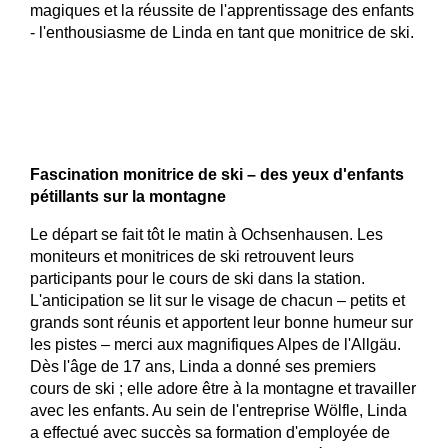
magiques et la réussite de l'apprentissage des enfants
- l'enthousiasme de Linda en tant que monitrice de ski.
Fascination monitrice de ski – des yeux d'enfants
pétillants sur la montagne
Le départ se fait tôt le matin à Ochsenhausen. Les
moniteurs et monitrices de ski retrouvent leurs
participants pour le cours de ski dans la station.
L'anticipation se lit sur le visage de chacun – petits et
grands sont réunis et apportent leur bonne humeur sur
les pistes – merci aux magnifiques Alpes de l'Allgäu.
Dès l'âge de 17 ans, Linda a donné ses premiers
cours de ski ; elle adore être à la montagne et travailler
avec les enfants. Au sein de l'entreprise Wölfle, Linda
a effectué avec succès sa formation d'employée de