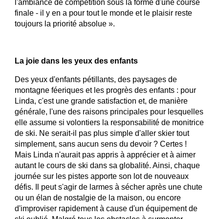
l'ambiance de compétition sous la forme d'une course
finale - il y en a pour tout le monde et le plaisir reste
toujours la priorité absolue ».
La joie dans les yeux des enfants
Des yeux d'enfants pétillants, des paysages de
montagne féeriques et les progrès des enfants : pour
Linda, c'est une grande satisfaction et, de manière
générale, l'une des raisons principales pour lesquelles
elle assume si volontiers la responsabilité de monitrice
de ski. Ne serait-il pas plus simple d'aller skier tout
simplement, sans aucun sens du devoir ? Certes !
Mais Linda n'aurait pas appris à apprécier et à aimer
autant le cours de ski dans sa globalité. Ainsi, chaque
journée sur les pistes apporte son lot de nouveaux
défis. Il peut s'agir de larmes à sécher après une chute
ou un élan de nostalgie de la maison, ou encore
d'improviser rapidement à cause d'un équipement de