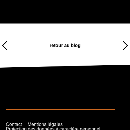
retour au blog
Contact
Mentions légales
Protection des données à caractère personnel