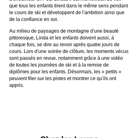
que tous les enfants tirent dans le même sens pendant
le cours de ski et développent de l'ambition ainsi que
de la confiance en soi.
Au milieu de paysages de montagne d'une beauté
pittoresque, Linda et les enfants doivent aussi, à
chaque fois, se dire au revoir après quatre jours de
cours. Lors d'une soirée de clôture, les moments vécus
sont passés en revue, notamment grâce à une vidéo
de toutes les journées de ski et à la remise de
diplômes pour les enfants. Désormais, les « petits »
peuvent filer sur les pistes et montrer ce qu'ils ont
appris.