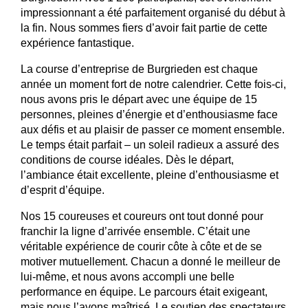
impressionnant a été parfaitement organisé du début à
la fin. Nous sommes fiers d’avoir fait partie de cette
expérience fantastique.
La course d’entreprise de Burgrieden est chaque
année un moment fort de notre calendrier. Cette fois-ci,
nous avons pris le départ avec une équipe de 15
personnes, pleines d’énergie et d’enthousiasme face
aux défis et au plaisir de passer ce moment ensemble.
Le temps était parfait – un soleil radieux a assuré des
conditions de course idéales. Dès le départ,
l’ambiance était excellente, pleine d’enthousiasme et
d’esprit d’équipe.
Nos 15 coureuses et coureurs ont tout donné pour
franchir la ligne d’arrivée ensemble. C’était une
véritable expérience de courir côte à côte et de se
motiver mutuellement. Chacun a donné le meilleur de
lui-même, et nous avons accompli une belle
performance en équipe. Le parcours était exigeant,
mais nous l’avons maîtrisé. Le soutien des spectateurs