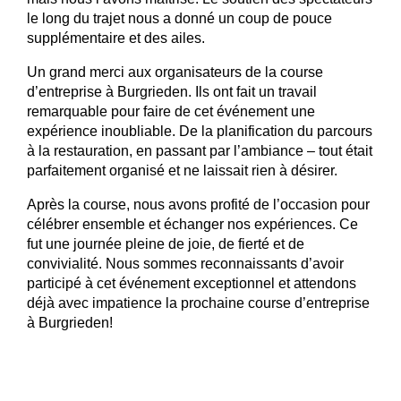
le long du trajet nous a donné un coup de pouce
supplémentaire et des ailes.
Un grand merci aux organisateurs de la course
d’entreprise à Burgrieden. Ils ont fait un travail
remarquable pour faire de cet événement une
expérience inoubliable. De la planification du parcours
à la restauration, en passant par l’ambiance – tout était
parfaitement organisé et ne laissait rien à désirer.
Après la course, nous avons profité de l’occasion pour
célébrer ensemble et échanger nos expériences. Ce
fut une journée pleine de joie, de fierté et de
convivialité. Nous sommes reconnaissants d’avoir
participé à cet événement exceptionnel et attendons
déjà avec impatience la prochaine course d’entreprise
à Burgrieden!