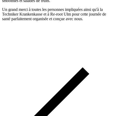
smoothies et salades de fruits.
Un grand merci à toutes les personnes impliquées ainsi qu'à la
Techniker Krankenkasse et à Re-root Ulm pour cette journée de
santé parfaitement organisée et conçue avec nous.