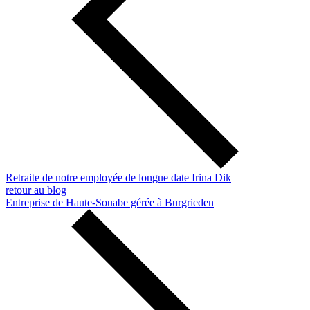
Retraite de notre employée de longue date Irina Dik
retour au blog
Entreprise de Haute-Souabe gérée à Burgrieden