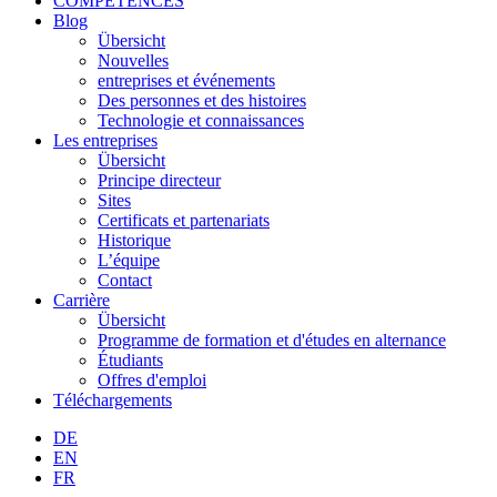
COMPÉTENCES
Blog
Übersicht
Nouvelles
entreprises et événements
Des personnes et des histoires
Technologie et connaissances
Les entreprises
Übersicht
Principe directeur
Sites
Certificats et partenariats
Historique
L’équipe
Contact
Carrière
Übersicht
Programme de formation et d'études en alternance
Étudiants
Offres d'emploi
Téléchargements
DE
EN
FR