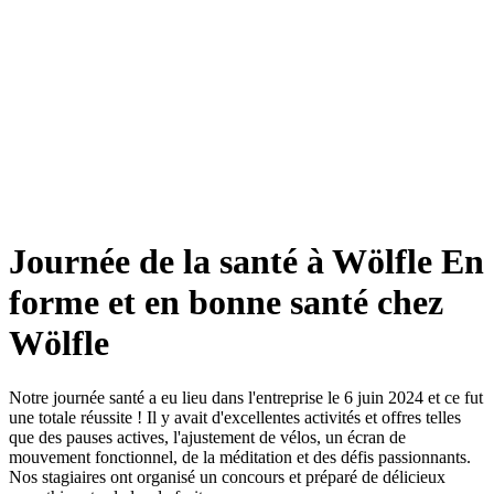
Journée de la santé à Wölfle
En
forme et en bonne santé chez
Wölfle
Notre journée santé a eu lieu dans l'entreprise le 6 juin 2024 et ce fut
une totale réussite ! Il y avait d'excellentes activités et offres telles
que des pauses actives, l'ajustement de vélos, un écran de
mouvement fonctionnel, de la méditation et des défis passionnants.
Nos stagiaires ont organisé un concours et préparé de délicieux