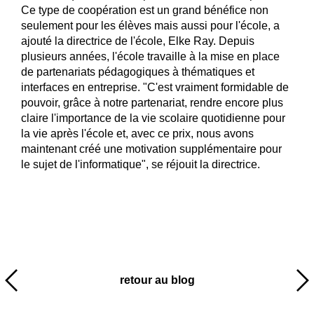
Ce type de coopération est un grand bénéfice non
seulement pour les élèves mais aussi pour l'école, a
ajouté la directrice de l'école, Elke Ray. Depuis
plusieurs années, l'école travaille à la mise en place
de partenariats pédagogiques à thématiques et
interfaces en entreprise. "C'est vraiment formidable de
pouvoir, grâce à notre partenariat, rendre encore plus
claire l'importance de la vie scolaire quotidienne pour
la vie après l'école et, avec ce prix, nous avons
maintenant créé une motivation supplémentaire pour
le sujet de l'informatique", se réjouit la directrice.
retour au blog