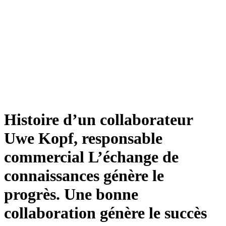
Histoire d’un collaborateur
Uwe Kopf, ­responsable
commercial
L’échange de
connaissances génère le
progrès. Une bonne
collaboration génère le succès