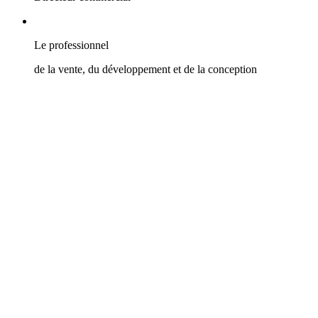
Le professionnel
de la vente, du développement et de la conception