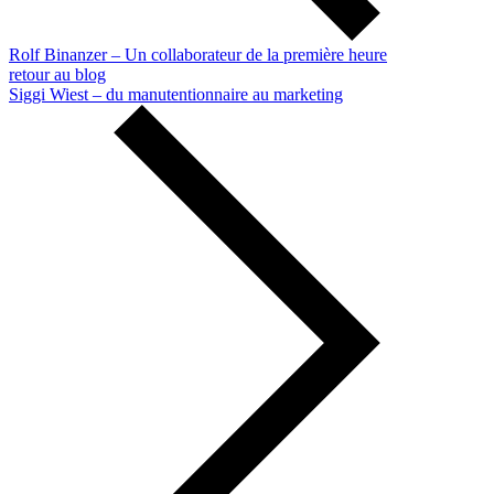
Rolf Binanzer – Un collaborateur de la première heure
retour au blog
Siggi Wiest – du manutentionnaire au marketing