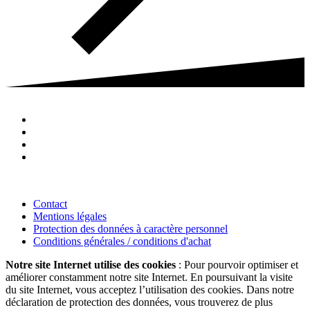
Contact
Mentions légales
Protection des données à caractère personnel
Conditions générales / conditions d'achat
Notre site Internet utilise des cookies
: Pour pourvoir optimiser et
améliorer constamment notre site Internet. En poursuivant la visite
du site Internet, vous acceptez l’utilisation des cookies. Dans notre
déclaration de protection des données, vous trouverez de plus