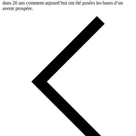
dans 20 ans comment aujourd’hui ont été posées les bases d’un
avenir prospère.