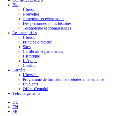
COMPÉTENCES
Blog
Übersicht
Nouvelles
entreprises et événements
Des personnes et des histoires
Technologie et connaissances
Les entreprises
Übersicht
Principe directeur
Sites
Certificats et partenariats
Historique
L’équipe
Contact
Carrière
Übersicht
Programme de formation et d'études en alternance
Étudiants
Offres d'emploi
Téléchargements
DE
EN
FR