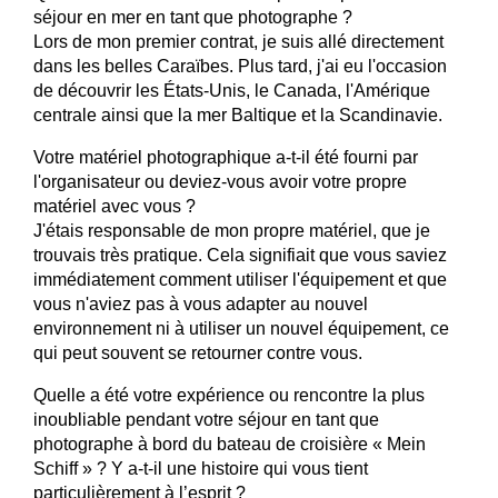
séjour en mer en tant que photographe ?
Lors de mon premier contrat, je suis allé directement
dans les belles Caraïbes. Plus tard, j'ai eu l'occasion
de découvrir les États-Unis, le Canada, l'Amérique
centrale ainsi que la mer Baltique et la Scandinavie.
Votre matériel photographique a-t-il été fourni par
l'organisateur ou deviez-vous avoir votre propre
matériel avec vous ?
J'étais responsable de mon propre matériel, que je
trouvais très pratique. Cela signifiait que vous saviez
immédiatement comment utiliser l'équipement et que
vous n'aviez pas à vous adapter au nouvel
environnement ni à utiliser un nouvel équipement, ce
qui peut souvent se retourner contre vous.
Quelle a été votre expérience ou rencontre la plus
inoubliable pendant votre séjour en tant que
photographe à bord du bateau de croisière « Mein
Schiff » ? Y a-t-il une histoire qui vous tient
particulièrement à l’esprit ?