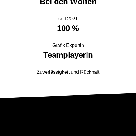
Bei den Wölfen
seit 2021
100 %
Grafik Expertin
Teamplayerin
Zuverlässigkeit und Rückhalt