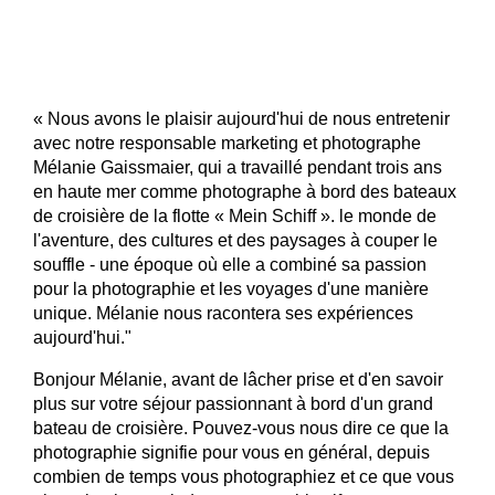
« Nous avons le plaisir aujourd'hui de nous entretenir
avec notre responsable marketing et photographe
Mélanie Gaissmaier, qui a travaillé pendant trois ans
en haute mer comme photographe à bord des bateaux
de croisière de la flotte « Mein Schiff ». le monde de
l'aventure, des cultures et des paysages à couper le
souffle - une époque où elle a combiné sa passion
pour la photographie et les voyages d'une manière
unique. Mélanie nous racontera ses expériences
aujourd'hui."
Bonjour Mélanie, avant de lâcher prise et d'en savoir
plus sur votre séjour passionnant à bord d'un grand
bateau de croisière. Pouvez-vous nous dire ce que la
photographie signifie pour vous en général, depuis
combien de temps vous photographiez et ce que vous