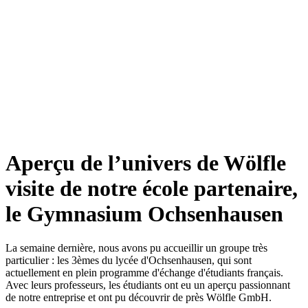
Aperçu de l’univers de Wölfle
visite de notre école partenaire,
le Gymnasium Ochsenhausen
La semaine dernière, nous avons pu accueillir un groupe très
particulier : les 3èmes du lycée d'Ochsenhausen, qui sont
actuellement en plein programme d'échange d'étudiants français.
Avec leurs professeurs, les étudiants ont eu un aperçu passionnant
de notre entreprise et ont pu découvrir de près Wölfle GmbH.