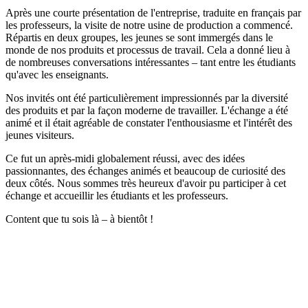
Après une courte présentation de l'entreprise, traduite en français par
les professeurs, la visite de notre usine de production a commencé.
Répartis en deux groupes, les jeunes se sont immergés dans le
monde de nos produits et processus de travail. Cela a donné lieu à
de nombreuses conversations intéressantes – tant entre les étudiants
qu'avec les enseignants.
Nos invités ont été particulièrement impressionnés par la diversité
des produits et par la façon moderne de travailler. L'échange a été
animé et il était agréable de constater l'enthousiasme et l'intérêt des
jeunes visiteurs.
Ce fut un après-midi globalement réussi, avec des idées
passionnantes, des échanges animés et beaucoup de curiosité des
deux côtés. Nous sommes très heureux d'avoir pu participer à cet
échange et accueillir les étudiants et les professeurs.
Content que tu sois là – à bientôt !