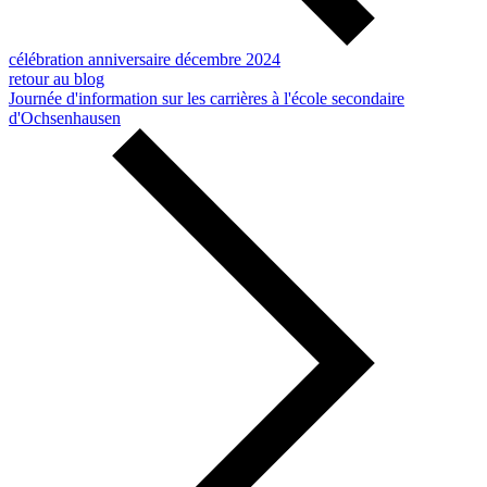
célébration anniversaire décembre 2024
retour au blog
Journée d'information sur les carrières à l'école secondaire
d'Ochsenhausen