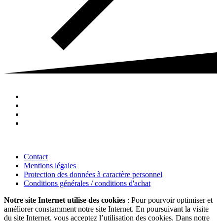
Contact
Mentions légales
Protection des données à caractère personnel
Conditions générales / conditions d'achat
Notre site Internet utilise des cookies
: Pour pourvoir optimiser et
améliorer constamment notre site Internet. En poursuivant la visite
du site Internet, vous acceptez l’utilisation des cookies. Dans notre