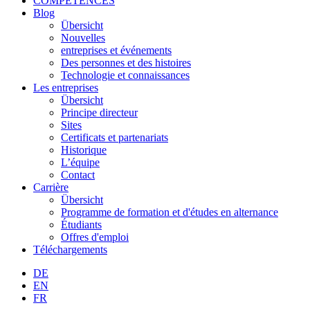
COMPÉTENCES
Blog
Übersicht
Nouvelles
entreprises et événements
Des personnes et des histoires
Technologie et connaissances
Les entreprises
Übersicht
Principe directeur
Sites
Certificats et partenariats
Historique
L’équipe
Contact
Carrière
Übersicht
Programme de formation et d'études en alternance
Étudiants
Offres d'emploi
Téléchargements
DE
EN
FR