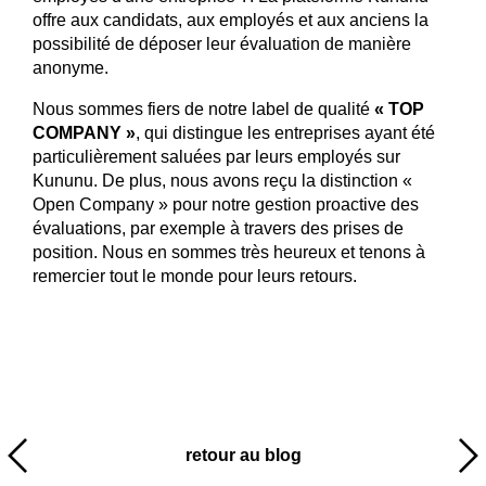
offre aux candidats, aux employés et aux anciens la
possibilité de déposer leur évaluation de manière
anonyme.
Nous sommes fiers de notre label de qualité
« TOP
COMPANY »
, qui distingue les entreprises ayant été
particulièrement saluées par leurs employés sur
Kununu. De plus, nous avons reçu la distinction «
Open Company » pour notre gestion proactive des
évaluations, par exemple à travers des prises de
position. Nous en sommes très heureux et tenons à
remercier tout le monde pour leurs retours.
retour au blog