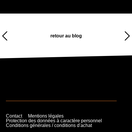
retour au blog
Contact
Mentions légales
Protection des données à caractère personnel
Conditions générales / conditions d'achat