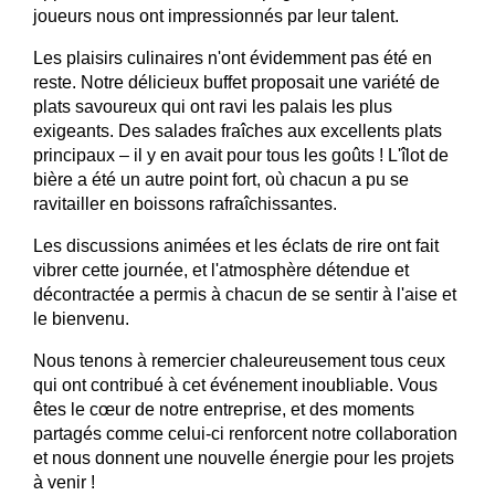
joueurs nous ont impressionnés par leur talent.
Les plaisirs culinaires n'ont évidemment pas été en
reste. Notre délicieux buffet proposait une variété de
plats savoureux qui ont ravi les palais les plus
exigeants. Des salades fraîches aux excellents plats
principaux – il y en avait pour tous les goûts ! L'îlot de
bière a été un autre point fort, où chacun a pu se
ravitailler en boissons rafraîchissantes.
Les discussions animées et les éclats de rire ont fait
vibrer cette journée, et l'atmosphère détendue et
décontractée a permis à chacun de se sentir à l'aise et
le bienvenu.
Nous tenons à remercier chaleureusement tous ceux
qui ont contribué à cet événement inoubliable. Vous
êtes le cœur de notre entreprise, et des moments
partagés comme celui-ci renforcent notre collaboration
et nous donnent une nouvelle énergie pour les projets
à venir !