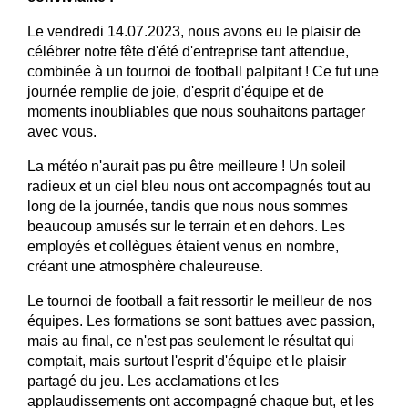
Le vendredi 14.07.2023, nous avons eu le plaisir de
célébrer notre fête d'été d'entreprise tant attendue,
combinée à un tournoi de football palpitant ! Ce fut une
journée remplie de joie, d'esprit d'équipe et de
moments inoubliables que nous souhaitons partager
avec vous.
La météo n'aurait pas pu être meilleure ! Un soleil
radieux et un ciel bleu nous ont accompagnés tout au
long de la journée, tandis que nous nous sommes
beaucoup amusés sur le terrain et en dehors. Les
employés et collègues étaient venus en nombre,
créant une atmosphère chaleureuse.
Le tournoi de football a fait ressortir le meilleur de nos
équipes. Les formations se sont battues avec passion,
mais au final, ce n'est pas seulement le résultat qui
comptait, mais surtout l'esprit d'équipe et le plaisir
partagé du jeu. Les acclamations et les
applaudissements ont accompagné chaque but, et les