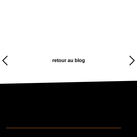
retour au blog