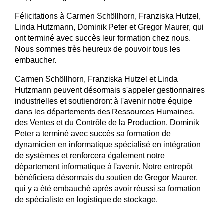
Félicitations à Carmen Schöllhorn, Franziska Hutzel,
Linda Hutzmann, Dominik Peter et Gregor Maurer, qui
ont terminé avec succès leur formation chez nous.
Nous sommes très heureux de pouvoir tous les
embaucher.
Carmen Schöllhorn, Franziska Hutzel et Linda
Hutzmann peuvent désormais s'appeler gestionnaires
industrielles et soutiendront à l'avenir notre équipe
dans les départements des Ressources Humaines,
des Ventes et du Contrôle de la Production. Dominik
Peter a terminé avec succès sa formation de
dynamicien en informatique spécialisé en intégration
de systèmes et renforcera également notre
département informatique à l'avenir. Notre entrepôt
bénéficiera désormais du soutien de Gregor Maurer,
qui y a été embauché après avoir réussi sa formation
de spécialiste en logistique de stockage.