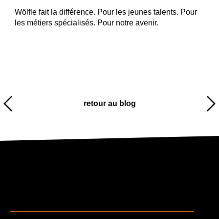
Wölfle fait la différence. Pour les jeunes talents. Pour
les métiers spécialisés. Pour notre avenir.
retour au blog