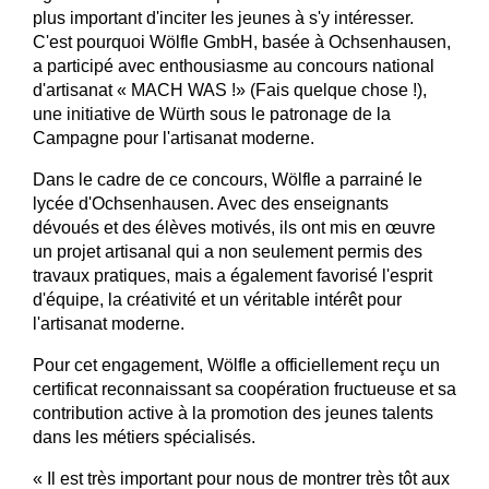
plus important d'inciter les jeunes à s'y intéresser.
C'est pourquoi Wölfle GmbH, basée à Ochsenhausen,
a participé avec enthousiasme au concours national
d'artisanat « MACH WAS !» (Fais quelque chose !),
une initiative de Würth sous le patronage de la
Campagne pour l'artisanat moderne.
Dans le cadre de ce concours, Wölfle a parrainé le
lycée d'Ochsenhausen. Avec des enseignants
dévoués et des élèves motivés, ils ont mis en œuvre
un projet artisanal qui a non seulement permis des
travaux pratiques, mais a également favorisé l'esprit
d'équipe, la créativité et un véritable intérêt pour
l'artisanat moderne.
Pour cet engagement, Wölfle a officiellement reçu un
certificat reconnaissant sa coopération fructueuse et sa
contribution active à la promotion des jeunes talents
dans les métiers spécialisés.
« Il est très important pour nous de montrer très tôt aux