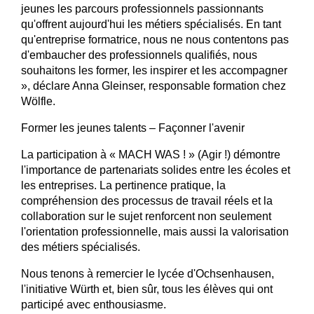
jeunes les parcours professionnels passionnants
qu'offrent aujourd'hui les métiers spécialisés. En tant
qu'entreprise formatrice, nous ne nous contentons pas
d'embaucher des professionnels qualifiés, nous
souhaitons les former, les inspirer et les accompagner
», déclare Anna Gleinser, responsable formation chez
Wölfle.
Former les jeunes talents – Façonner l'avenir
La participation à « MACH WAS ! » (Agir !) démontre
l'importance de partenariats solides entre les écoles et
les entreprises. La pertinence pratique, la
compréhension des processus de travail réels et la
collaboration sur le sujet renforcent non seulement
l'orientation professionnelle, mais aussi la valorisation
des métiers spécialisés.
Nous tenons à remercier le lycée d'Ochsenhausen,
l'initiative Würth et, bien sûr, tous les élèves qui ont
participé avec enthousiasme.