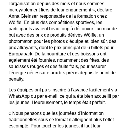
l'organisation depuis des mois et nous sommes
incroyablement fiers de leur engagement », déclare
Anna Gleinser, responsable de la formation chez
Wölfle. En plus des compétitions sportives, les
participants avaient beaucoup à découvrir : un mur de
but avec des prix de produits dérivés Wölfle, un
photomaton pour les photos d'équipe et, bien sûr, des
prix attrayants, dont le prix principal de 6 billets pour
Europapark. De la nourriture et des boissons ont
également été fournies, notamment des frites, des
saucisses rouges et des fruits frais, pour assurer
l'énergie nécessaire aux tirs précis depuis le point de
penalty.
Les équipes ont pu s'inscrire à l'avance facilement via
WhatsApp ou par e-mail, ce qui a été bien accueilli par
les jeunes. Heureusement, le temps était parfait.
« Nous pensons que les journées d'information
traditionnelles sous ce format n'atteignent plus l'effet
escompté. Pour toucher les jeunes, il faut leur