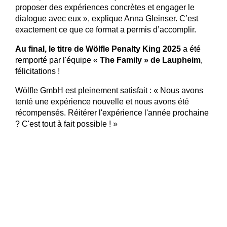
proposer des expériences concrètes et engager le
dialogue avec eux », explique Anna Gleinser. C’est
exactement ce que ce format a permis d’accomplir.
Au final, le titre de Wölfle Penalty King 2025
a été
remporté par l'équipe «
The Family » de Laupheim
,
félicitations !
Wölfle GmbH est pleinement satisfait : « Nous avons
tenté une expérience nouvelle et nous avons été
récompensés. Réitérer l'expérience l'année prochaine
? C'est tout à fait possible ! »