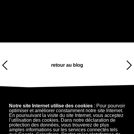
retour au blog
Notre site Internet utilise des cookies
: Pour pourvoir
optimiser et améliorer constamment notre site Internet.
En poursuivant la visite du site Internet, vous acceptez
l’utilisation des cookies. Dans notre déclaration de
protection des données, vous trouverez de plus
amples informations sur les services connectés tels