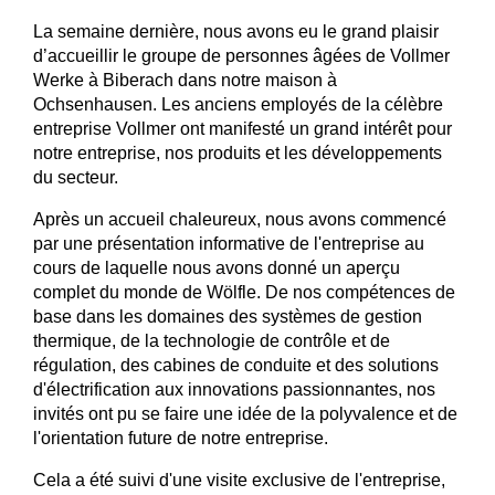
La semaine dernière, nous avons eu le grand plaisir
d’accueillir le groupe de personnes âgées de Vollmer
Werke à Biberach dans notre maison à
Ochsenhausen. Les anciens employés de la célèbre
entreprise Vollmer ont manifesté un grand intérêt pour
notre entreprise, nos produits et les développements
du secteur.
Après un accueil chaleureux, nous avons commencé
par une présentation informative de l'entreprise au
cours de laquelle nous avons donné un aperçu
complet du monde de Wölfle. De nos compétences de
base dans les domaines des systèmes de gestion
thermique, de la technologie de contrôle et de
régulation, des cabines de conduite et des solutions
d'électrification aux innovations passionnantes, nos
invités ont pu se faire une idée de la polyvalence et de
l'orientation future de notre entreprise.
Cela a été suivi d'une visite exclusive de l'entreprise,