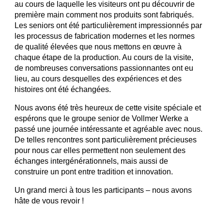
au cours de laquelle les visiteurs ont pu découvrir de
première main comment nos produits sont fabriqués.
Les seniors ont été particulièrement impressionnés par
les processus de fabrication modernes et les normes
de qualité élevées que nous mettons en œuvre à
chaque étape de la production. Au cours de la visite,
de nombreuses conversations passionnantes ont eu
lieu, au cours desquelles des expériences et des
histoires ont été échangées.
Nous avons été très heureux de cette visite spéciale et
espérons que le groupe senior de Vollmer Werke a
passé une journée intéressante et agréable avec nous.
De telles rencontres sont particulièrement précieuses
pour nous car elles permettent non seulement des
échanges intergénérationnels, mais aussi de
construire un pont entre tradition et innovation.
Un grand merci à tous les participants – nous avons
hâte de vous revoir !