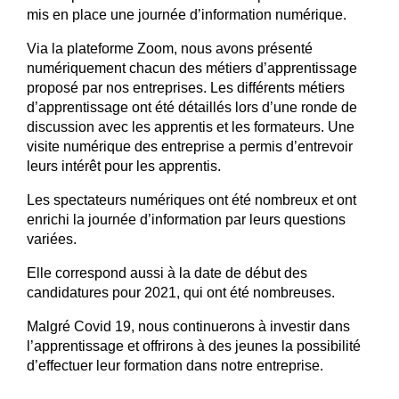
mis en place une journée d’information numérique.
Via la plateforme Zoom, nous avons présenté
numériquement chacun des métiers d’apprentissage
proposé par nos entreprises. Les différents métiers
d’apprentissage ont été détaillés lors d’une ronde de
discussion avec les apprentis et les formateurs. Une
visite numérique des entreprise a permis d’entrevoir
leurs intérêt pour les apprentis.
Les spectateurs numériques ont été nombreux et ont
enrichi la journée d’information par leurs questions
variées.
Elle correspond aussi à la date de début des
candidatures pour 2021, qui ont été nombreuses.
Malgré Covid 19, nous continuerons à investir dans
l’apprentissage et offrirons à des jeunes la possibilité
d’effectuer leur formation dans notre entreprise.