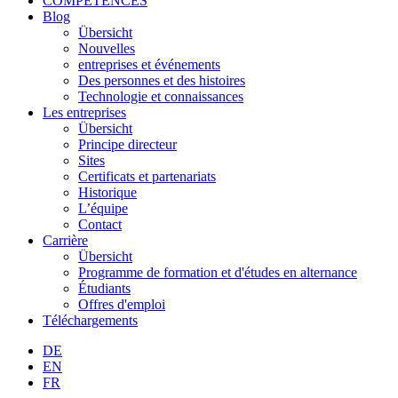
COMPÉTENCES
Blog
Übersicht
Nouvelles
entreprises et événements
Des personnes et des histoires
Technologie et connaissances
Les entreprises
Übersicht
Principe directeur
Sites
Certificats et partenariats
Historique
L’équipe
Contact
Carrière
Übersicht
Programme de formation et d'études en alternance
Étudiants
Offres d'emploi
Téléchargements
DE
EN
FR