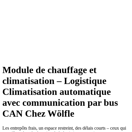
Module de chauffage et
climatisation – Logistique
Climatisation automatique
avec communication par bus
CAN
Chez Wölfle
Les entrepôts frais, un espace restreint, des délais courts – ceux qui