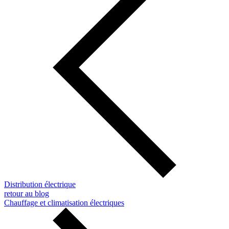
Distribution électrique
retour au blog
Chauffage et climatisation électriques