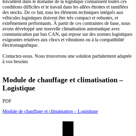
travaillent dans le domaine de la logistique connaissent toutes ces
conditions difficiles et le travail dans les allées étroites et ramifiées
des stocks. De ce fait, tous les éléments techniques intégrés aux
véhicules logistiques doivent être très compact et robustes, et
extrêmement performants. À partir de ces contraintes de base, nous
avons développé une nouvelle climatisation automatique avec
communication par bus CAN, qui repose sur des normes logistiques
exigeantes relatives aux chocs et vibrations ou à la compatibilité
électromagnétique.
Contactez-nous. Nous trouverons une solution parfaitement adaptée
à vos besoins
Module de chauffage et climatisation –
Logistique
PDF
Module de chauffage et climatisation – Logistique